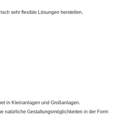
sch sehr flexible Lösungen herstellen.
et in Kleinanlagen und Großanlagen.
he natürliche Gestaltungsmöglichkeiten in der Form