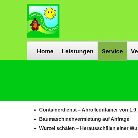
Home
Leistungen
Service
Ve
Containerdienst – Abrollcontainer von 1,0 
Baumaschinenvermietung auf Anfrage
Wurzel schälen – Herausschälen einer Wur